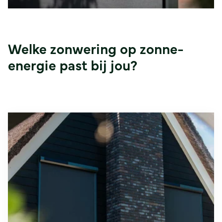
Welke zonwering op zonne-
energie past bij jou?