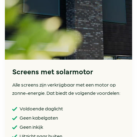
Screens met solarmotor
Alle screens zijn verkrijgbaar met een motor op
zonne-energie. Dat biedt de volgende voordelen:
Voldoende daglicht
Geen kabelgaten
Geen inkijk
Uitzicht naar buiten