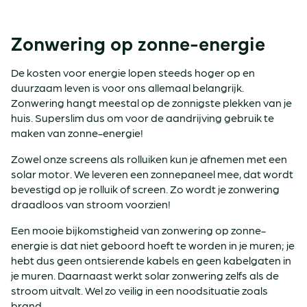
Zonwering op zonne-energie
De kosten voor energie lopen steeds hoger op en
duurzaam leven is voor ons allemaal belangrijk.
Zonwering hangt meestal op de zonnigste plekken van je
huis. Superslim dus om voor de aandrijving gebruik te
maken van zonne-energie!
Zowel onze screens als rolluiken kun je afnemen met een
solar motor. We leveren een zonnepaneel mee, dat wordt
bevestigd op je rolluik of screen. Zo wordt je zonwering
draadloos van stroom voorzien!
Een mooie bijkomstigheid van zonwering op zonne-
energie is dat niet geboord hoeft te worden in je muren; je
hebt dus geen ontsierende kabels en geen kabelgaten in
je muren. Daarnaast werkt solar zonwering zelfs als de
stroom uitvalt. Wel zo veilig in een noodsituatie zoals
brand.