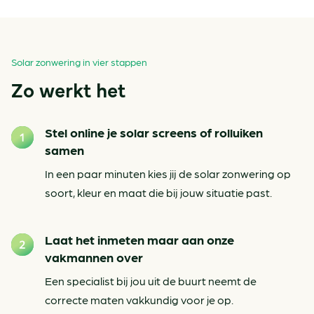
Solar zonwering in vier stappen
Zo werkt het
Stel online je solar screens of rolluiken
samen
In een paar minuten kies jij de solar zonwering op
soort, kleur en maat die bij jouw situatie past.
Laat het inmeten maar aan onze
vakmannen over
Een specialist bij jou uit de buurt neemt de
correcte maten vakkundig voor je op.