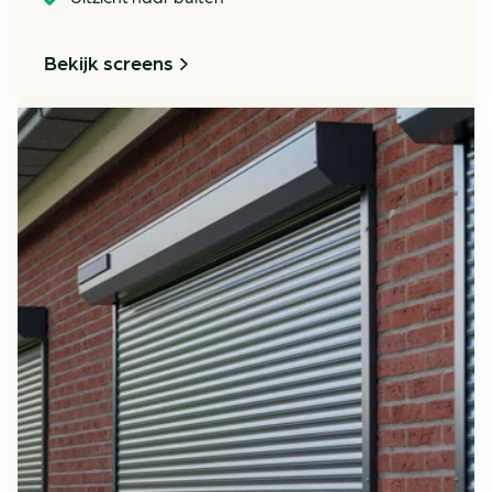
Bekijk screens