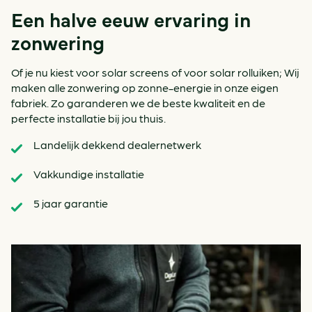
Een halve eeuw ervaring in
zonwering
Of je nu kiest voor solar screens of voor solar rolluiken; Wij
maken alle zonwering op zonne-energie in onze eigen
fabriek. Zo garanderen we de beste kwaliteit en de
perfecte installatie bij jou thuis.
Landelijk dekkend dealernetwerk
Vakkundige installatie
5 jaar garantie