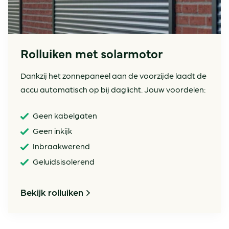
Rolluiken met solarmotor
Dankzij het zonnepaneel aan de voorzijde laadt de
accu automatisch op bij daglicht. Jouw voordelen:
Geen kabelgaten
Geen inkijk
Inbraakwerend
Geluidsisolerend
Bekijk rolluiken