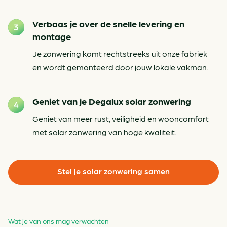
Verbaas je over de snelle levering en
montage
Je zonwering komt rechtstreeks uit onze fabriek
en wordt gemonteerd door jouw lokale vakman.
Geniet van je Degalux solar zonwering
Geniet van meer rust, veiligheid en wooncomfort
met solar zonwering van hoge kwaliteit.
Stel je solar zonwering samen
Wat je van ons mag verwachten