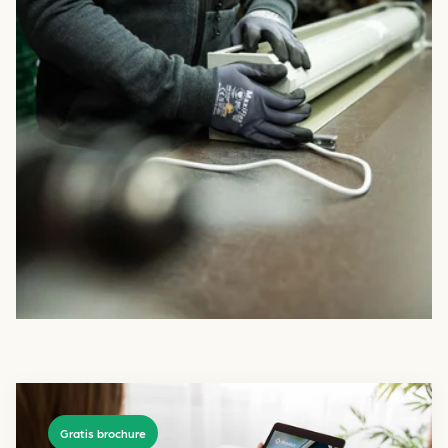
Gratis brochure