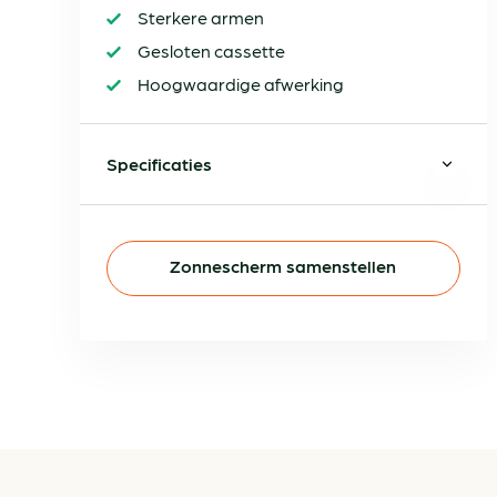
Sterkere armen
Gesloten cassette
Hoogwaardige afwerking
Specificaties
Zonnescherm samenstellen