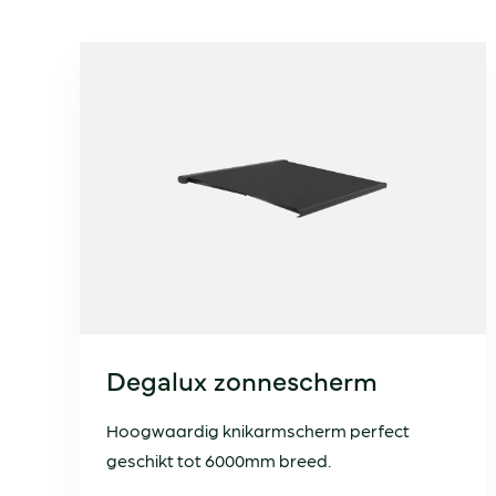
Degalux zonnescherm
Hoogwaardig knikarmscherm perfect
geschikt tot 6000mm breed.