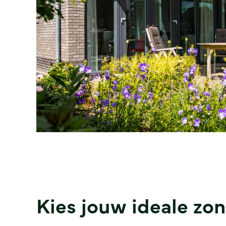
Kies jouw ideale z