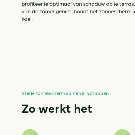
profiteer je optimaal van schaduw op je terras. E
van de zomer geniet, houdt het zonnescherm j
koel.
Stel je zonnescherm samen in 4 stappen
Zo werkt het