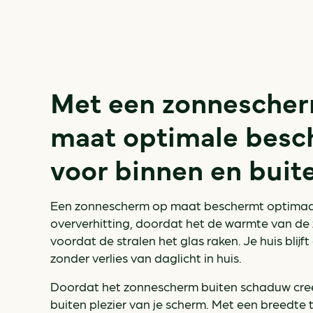
Met een zonnesche
maat optimale besc
voor binnen en buit
Een zonnescherm op maat beschermt optimaa
oververhitting, doordat het de warmte van de
voordat de stralen het glas raken. Je huis blijft 
zonder verlies van daglicht in huis.
Doordat het zonnescherm buiten schaduw creë
buiten plezier van je scherm. Met een breedte 